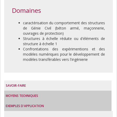
Domaines
caractérisation du comportement des structures
de Génie Civil (béton armé, maçonnerie,
ouvrages de protection)
Structures à échelle réduite ou d'éléments de
structure à échelle 1
Confrontations des expérimentions et des
modèles numériques pour le développement de
modèles transférables vers l'ingénierie
SAVOIR-FAIRE
MOYENS TECHNIQUES
EXEMPLES D'APPLICATION